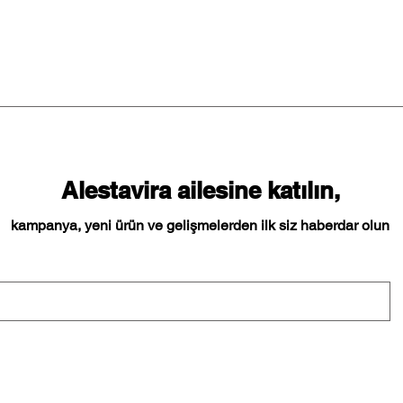
Alestavira ailesine katılın,
kampanya, yeni ürün ve gelişmelerden ilk siz haberdar olun