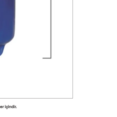
r içindir.