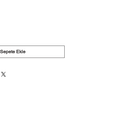
Sepete Ekle