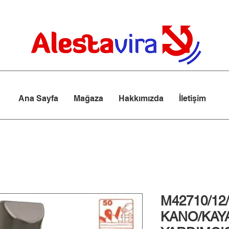
Ana Sayfa
Mağaza
Hakkımızda
İletişim
M42710/12/
KANO/KAY