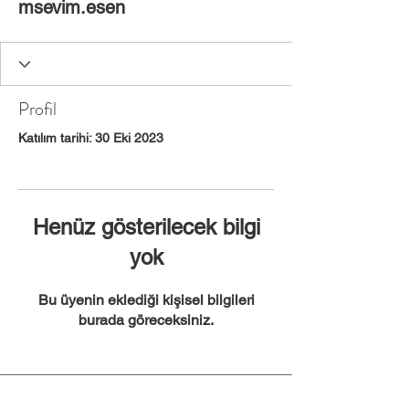
msevim.esen
Profil
Katılım tarihi: 30 Eki 2023
Henüz gösterilecek bilgi
yok
Bu üyenin eklediği kişisel bilgileri
burada göreceksiniz.