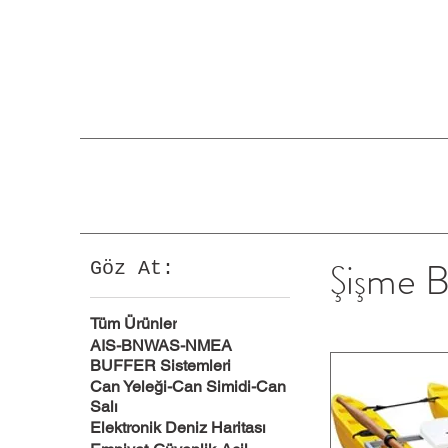
Şişme 
Göz At:
Tüm Ürünler
AIS-BNWAS-NMEA
BUFFER Sistemleri
Can Yeleği-Can Simidi-Can
Salı
Elektronik Deniz Haritası