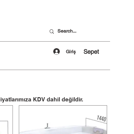
Sepet
Giriş
iyatlarımıza KDV dahil değildir.