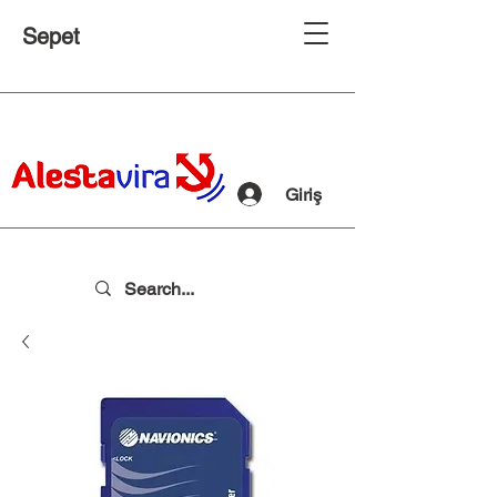
Sepet
Giriş