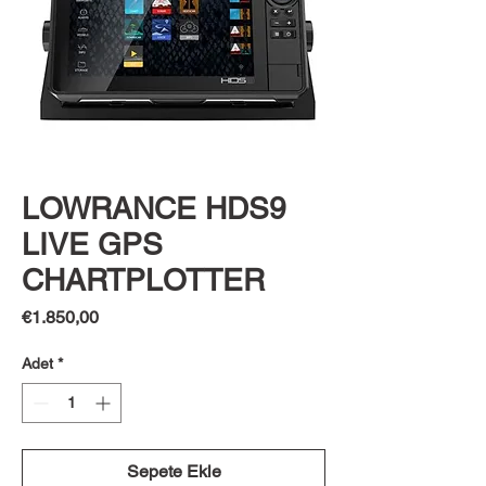
LOWRANCE HDS9
LIVE GPS
CHARTPLOTTER
Fiyat
€1.850,00
Adet
*
Sepete Ekle