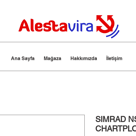
Ana Sayfa
Mağaza
Hakkımızda
İletişim
SIMRAD N
CHARTPL