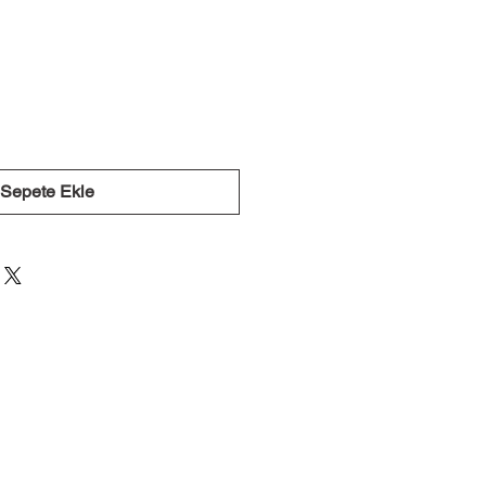
Sepete Ekle