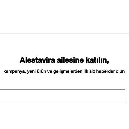
Alestavira ailesine katılın,
kampanya, yeni ürün ve gelişmelerden ilk siz haberdar olun